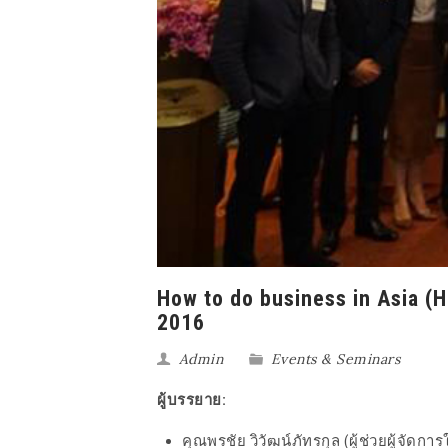
How to do business in Asia (
2016
Admin
Events & Seminars
ผู้บรรยาย:
คุณพรชัย วิวัฒน์ภัทรกุล (ผู้ช่วยผู้จัด