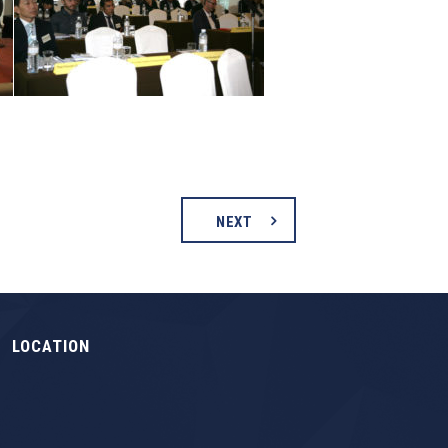
NEXT
LOCATION