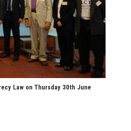
crecy Law on Thursday 30th June