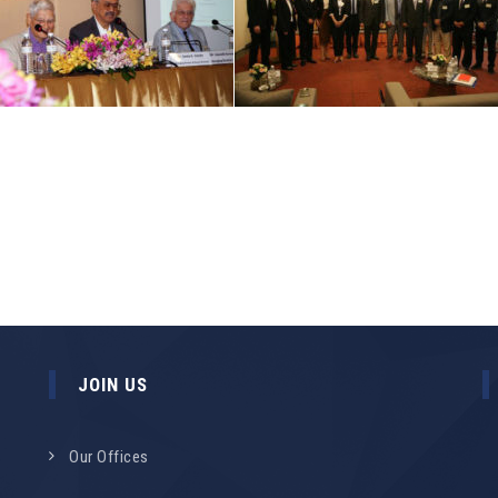
JOIN US
Our Offices